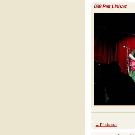
038 Petr Linhart
← Předchozí