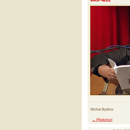
Michal Bystrov
← Předchozí