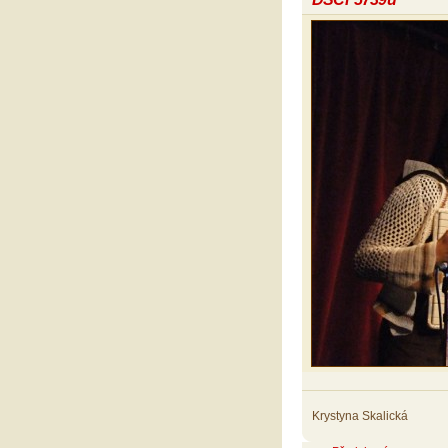
Krystyna Skalická